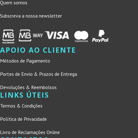
Quem somos
Subscreva a nossa newsletter
APOIO AO CLIENTE
Métodos de Pagamento
Portes de Envio & Prazos de Entrega
Devoluções & Reembolsos
LINKS ÚTEIS
Termos & Condições
Política de Privacidade
Livro de Reclamações Online