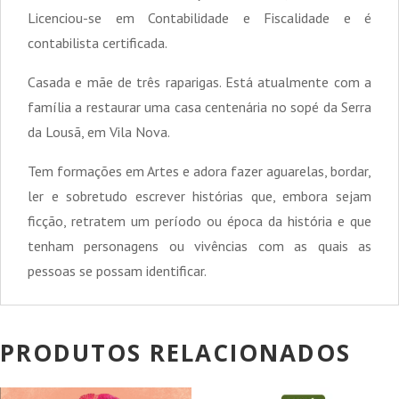
Licenciou-se em Contabilidade e Fiscalidade e é
contabilista certificada.
Casada e mãe de três raparigas. Está atualmente com a
família a restaurar uma casa centenária no sopé da Serra
da Lousã, em Vila Nova.
Tem formações em Artes e adora fazer aguarelas, bordar,
ler e sobretudo escrever histórias que, embora sejam
ficção, retratem um período ou época da história e que
tenham personagens ou vivências com as quais as
pessoas se possam identificar.
PRODUTOS RELACIONADOS