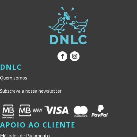
DNLC
Quem somos
Subscreva a nossa newsletter
APOIO AO CLIENTE
Métodos de Pagamento