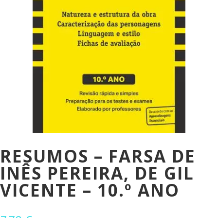
RESUMOS – FARSA DE
INÊS PEREIRA, DE GIL
VICENTE – 10.º ANO