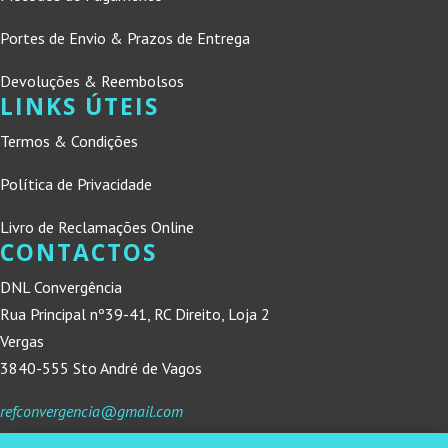
Portes de Envio & Prazos de Entrega
Devoluções & Reembolsos
LINKS ÚTEIS
Termos & Condições
Política de Privacidade
Livro de Reclamações Online
CONTACTOS
DNL Convergência
Rua Principal nº39-41, RC Direito, Loja 2
Vergas
3840-555 Sto André de Vagos
refconvergencia@gmail.com