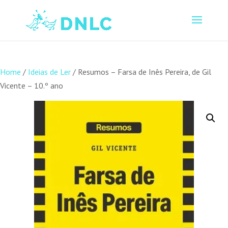
Home
/
Ideias de Ler
/ Resumos – Farsa de Inês Pereira, de Gil
Vicente – 10.º ano