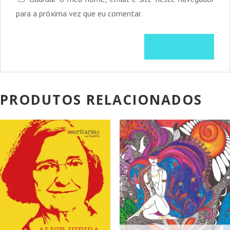
para a próxima vez que eu comentar.
PRODUTOS RELACIONADOS
PROMOÇÃO!
PROMOÇÃO!