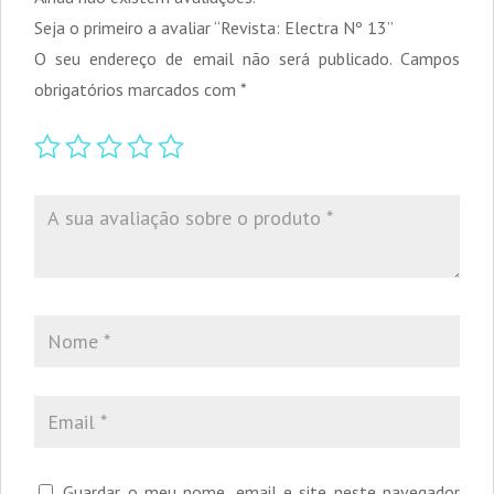
Seja o primeiro a avaliar “Revista: Electra Nº 13”
O seu endereço de email não será publicado.
Campos
obrigatórios marcados com
*
Guardar o meu nome, email e site neste navegador