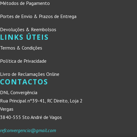
Métodos de Pagamento
Portes de Envio & Prazos de Entrega
Devoluções & Reembolsos
LINKS ÚTEIS
Termos & Condições
Política de Privacidade
Livro de Reclamações Online
CONTACTOS
DNL Convergência
Rua Principal nº39-41, RC Direito, Loja 2
Vergas
3840-555 Sto André de Vagos
refconvergencia@gmail.com