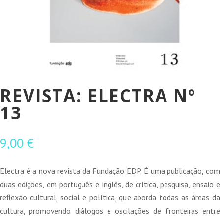
REVISTA: ELECTRA Nº
13
9,00
€
Electra é a nova revista da Fundação EDP. É uma publicação, com
duas edições, em português e inglês, de crítica, pesquisa, ensaio e
reflexão cultural, social e política, que aborda todas as áreas da
cultura, promovendo diálogos e oscilações de fronteiras entre