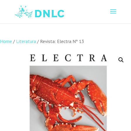
Home
/
Literatura
/ Revista: Electra Nº 13