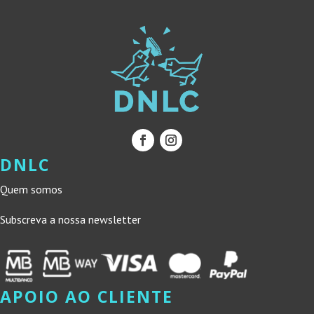
DNLC
Quem somos
Subscreva a nossa newsletter
APOIO AO CLIENTE