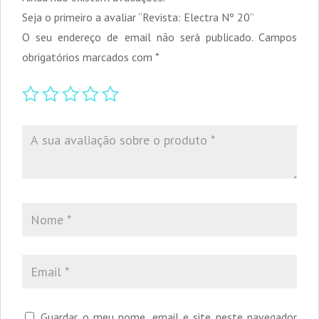
Seja o primeiro a avaliar “Revista: Electra Nº 20”
O seu endereço de email não será publicado.
Campos
obrigatórios marcados com
*
Guardar o meu nome, email e site neste navegador