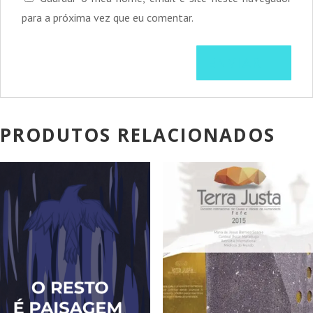
para a próxima vez que eu comentar.
PRODUTOS RELACIONADOS
PROMOÇÃO!
PROMOÇÃO!