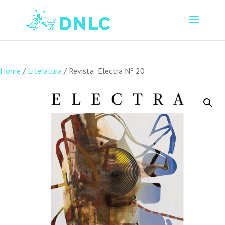
Home
/
Literatura
/ Revista: Electra Nº 20