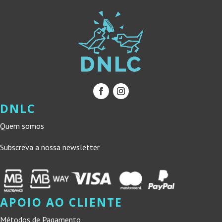
DNLC
Quem somos
Subscreva a nossa newsletter
APOIO AO CLIENTE
Métodos de Pagamento