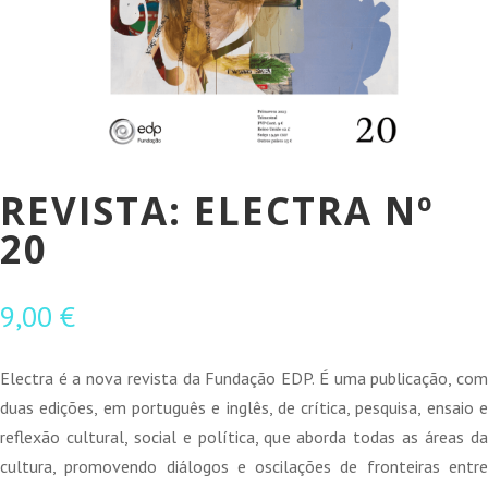
REVISTA: ELECTRA Nº
20
9,00
€
Electra é a nova revista da Fundação EDP. É uma publicação, com
duas edições, em português e inglês, de crítica, pesquisa, ensaio e
reflexão cultural, social e política, que aborda todas as áreas da
cultura, promovendo diálogos e oscilações de fronteiras entre