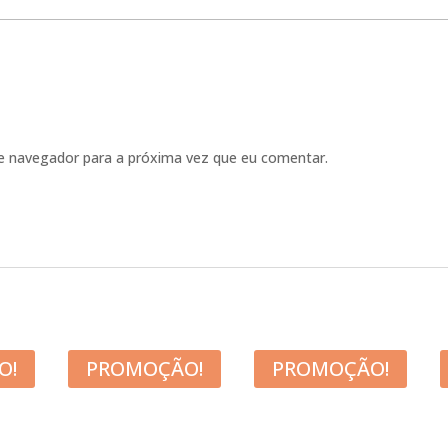
e navegador para a próxima vez que eu comentar.
O!
PROMOÇÃO!
PROMOÇÃO!