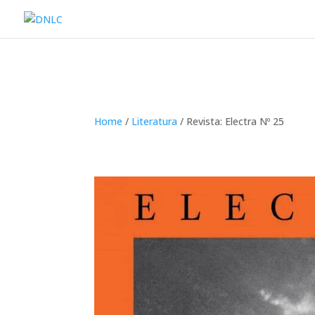
Home
/
Literatura
/ Revista: Electra Nº 25