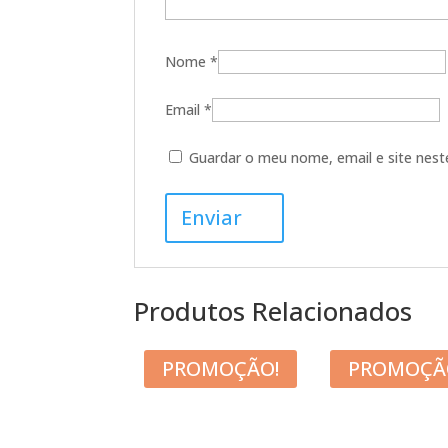
Nome
*
Email
*
Guardar o meu nome, email e site nest
Produtos Relacionados
PROMOÇÃO!
PROMOÇÃ