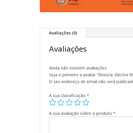
Avaliações (0)
Avaliações
Ainda não existem avaliações.
Seja o primeiro a avaliar “Revista: Electra N
O seu endereço de email não será publicad
A sua classificação
*
A sua avaliação sobre o produto
*