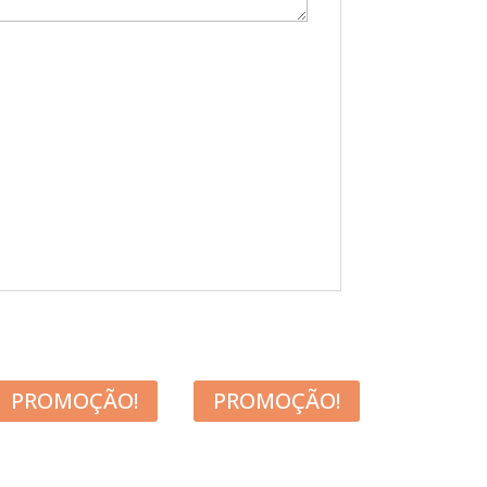
PROMOÇÃO!
PROMOÇÃO!