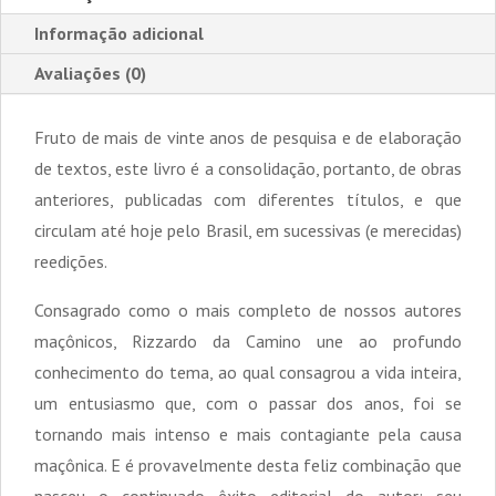
Informação adicional
Avaliações (0)
Fruto de mais de vinte anos de pesquisa e de elaboração
de textos, este livro é a consolidação, portanto, de obras
anteriores, publicadas com diferentes títulos, e que
circulam até hoje pelo Brasil, em sucessivas (e merecidas)
reedições.
Consagrado como o mais completo de nossos autores
maçônicos, Rizzardo da Camino une ao profundo
conhecimento do tema, ao qual consagrou a vida inteira,
um entusiasmo que, com o passar dos anos, foi se
tornando mais intenso e mais contagiante pela causa
maçônica. E é provavelmente desta feliz combinação que