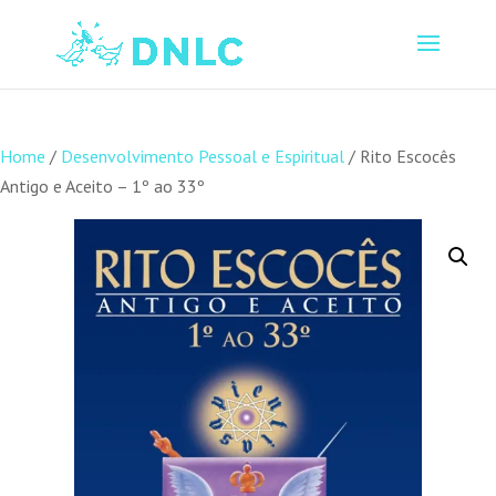
Home
/
Desenvolvimento Pessoal e Espiritual
/ Rito Escocês
Antigo e Aceito – 1º ao 33º