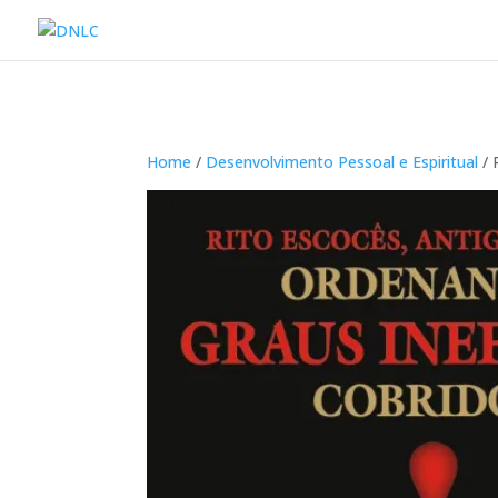
Home
/
Desenvolvimento Pessoal e Espiritual
/ 