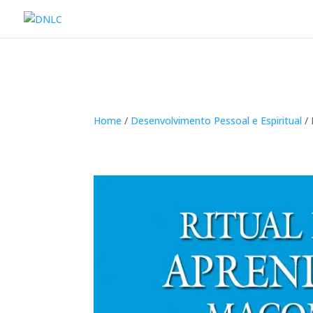
Home
/
Desenvolvimento Pessoal e Espiritual
/ 