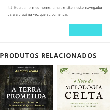
Guardar o meu nome, email e site neste navegador
para a próxima vez que eu comentar.
PRODUTOS RELACIONADOS
PROMOÇÃO!
PROMOÇÃO!