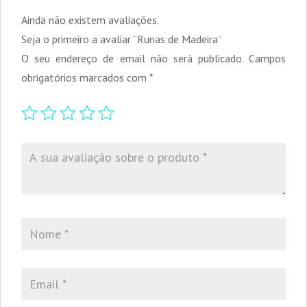
Ainda não existem avaliações.
Seja o primeiro a avaliar “Runas de Madeira”
O seu endereço de email não será publicado.
Campos
obrigatórios marcados com
*