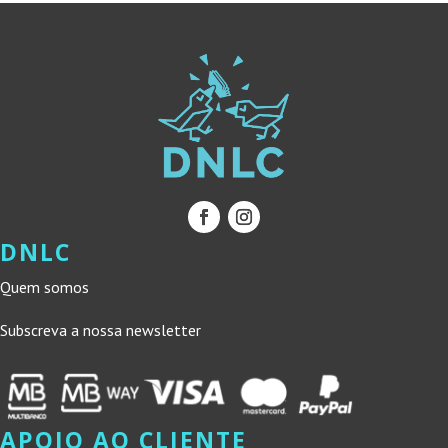
DNLC
Quem somos
Subscreva a nossa newsletter
APOIO AO CLIENTE