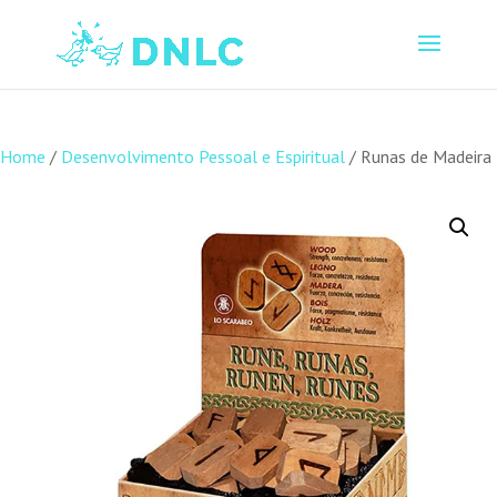
Home
/
Desenvolvimento Pessoal e Espiritual
/ Runas de Madeira