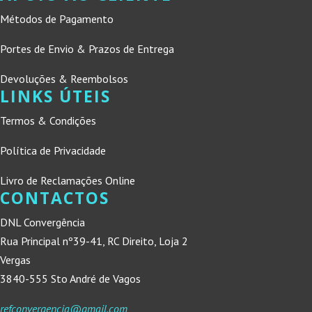
Métodos de Pagamento
Portes de Envio & Prazos de Entrega
Devoluções & Reembolsos
LINKS ÚTEIS
Termos & Condições
Política de Privacidade
Livro de Reclamações Online
CONTACTOS
DNL Convergência
Rua Principal nº39-41, RC Direito, Loja 2
Vergas
3840-555 Sto André de Vagos
refconvergencia@gmail.com