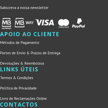
Subscreva a nossa newsletter
APOIO AO CLIENTE
Métodos de Pagamento
Portes de Envio & Prazos de Entrega
Devoluções & Reembolsos
LINKS ÚTEIS
Termos & Condições
Política de Privacidade
Livro de Reclamações Online
CONTACTOS