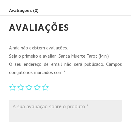
Avaliações (0)
AVALIAÇÕES
Ainda não existem avaliações.
Seja o primeiro a avaliar “Santa Muerte Tarot (Mini)”
O seu endereço de email não será publicado.
Campos
obrigatórios marcados com
*