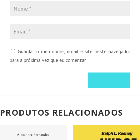
Guardar o meu nome, email e site neste navegador
para a próxima vez que eu comentar.
PRODUTOS RELACIONADOS
PROMOÇÃO!
PROMOÇÃO!