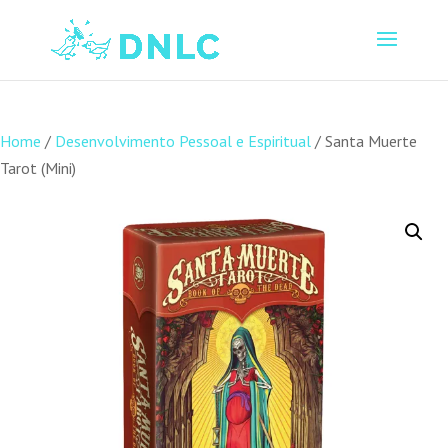
Home
/
Desenvolvimento Pessoal e Espiritual
/ Santa Muerte
Tarot (Mini)