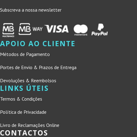
Subscreva a nossa newsletter
APOIO AO CLIENTE
Métodos de Pagamento
Portes de Envio & Prazos de Entrega
Devoluções & Reembolsos
LINKS ÚTEIS
Termos & Condições
Política de Privacidade
Livro de Reclamações Online
CONTACTOS