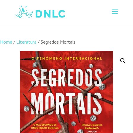
Home
/
Literatura
/ Segredos Mortais