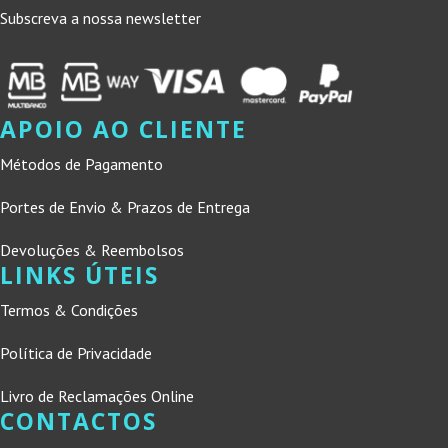
Subscreva a nossa newsletter
APOIO AO CLIENTE
Métodos de Pagamento
Portes de Envio & Prazos de Entrega
Devoluções & Reembolsos
LINKS ÚTEIS
Termos & Condições
Política de Privacidade
Livro de Reclamações Online
CONTACTOS