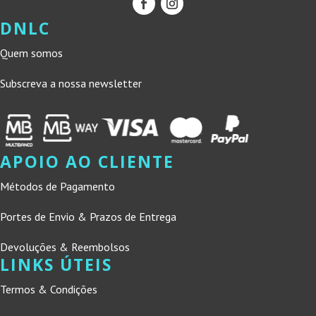
DNLC
Quem somos
Subscreva a nossa newsletter
APOIO AO CLIENTE
Métodos de Pagamento
Portes de Envio & Prazos de Entrega
Devoluções & Reembolsos
LINKS ÚTEIS
Termos & Condições