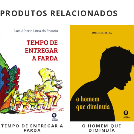
PRODUTOS RELACIONADOS
PROMOÇÃO!
PROMOÇÃO!
TEMPO DE ENTREGAR A
O HOMEM QUE
FARDA
DIMINUÍA