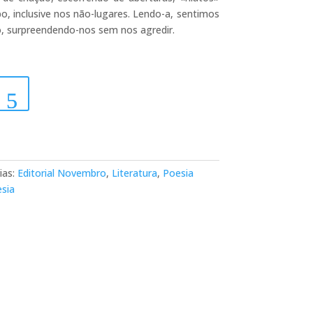
, inclusive nos não-lugares. Lendo-a, sentimos
o, surpreendendo-nos sem nos agredir.
ias:
Editorial Novembro
,
Literatura
,
Poesia
sia