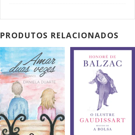
PRODUTOS RELACIONADOS
PROMOÇÃO!
PROMOÇÃO!