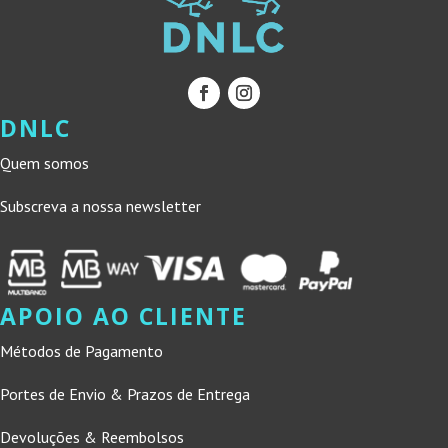
DNLC
Quem somos
Subscreva a nossa newsletter
APOIO AO CLIENTE
Métodos de Pagamento
Portes de Envio & Prazos de Entrega
Devoluções & Reembolsos