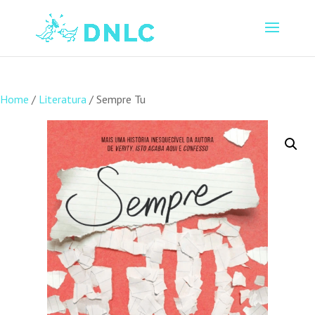
Home
/
Literatura
/ Sempre Tu