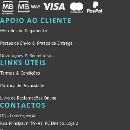
APOIO AO CLIENTE
Métodos de Pagamento
Portes de Envio & Prazos de Entrega
Devoluções & Reembolsos
LINKS ÚTEIS
Termos & Condições
Política de Privacidade
Livro de Reclamações Online
CONTACTOS
DNL Convergência
Rua Principal nº39-41, RC Direito, Loja 2