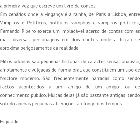
a primeira vez que escreve um livro de contos.
Em cenários onde a vingança é a rainha, de Paris a Lisboa, entre
Vampiros e Políticos, políticos vampiros e vampiros políticos,
Fernando Ribeiro exerce um implacável acerto de contas com as
mais diversas personagens em dois contos onde a ficção se
aproxima perigosamente da realidade.
Mitos urbanos são pequenas histórias de carácter sensacionalista,
amplamente divulgadas de forma oral, que constituem um tipo de
folclore moderno. São frequentemente narradas como sendo
factos acontecidos a um “amigo de um amigo” ou de
conhecimento público. Muitas delas já são bastante antigas, tendo
sofrido apenas pequenas alterações ao longo dos tempos.
Esgotado