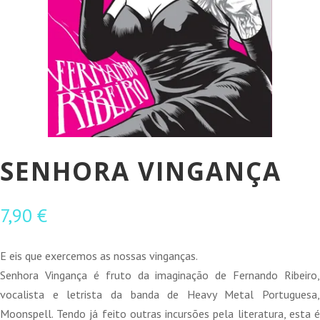
SENHORA VINGANÇA
7,90
€
E eis que exercemos as nossas vinganças.
Senhora Vingança é fruto da imaginação de Fernando Ribeiro,
vocalista e letrista da banda de Heavy Metal Portuguesa,
Moonspell. Tendo já feito outras incursões pela literatura, esta é