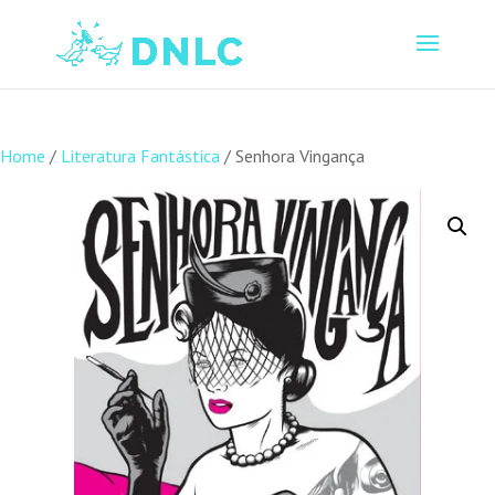
Home
/
Literatura Fantástica
/ Senhora Vingança