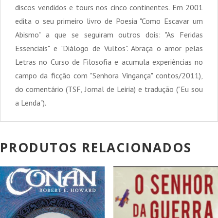
discos vendidos e tours nos cinco continentes. Em 2001
edita o seu primeiro livro de Poesia "Como Escavar um
Abismo" a que se seguiram outros dois: "As Feridas
Essenciais" e "Diálogo de Vultos". Abraça o amor pelas
Letras no Curso de Filosofia e acumula experiências no
campo da ficção com "Senhora Vingança" contos/2011),
do comentário (TSF, Jornal de Leiria) e tradução ("Eu sou
a Lenda").
PRODUTOS RELACIONADOS