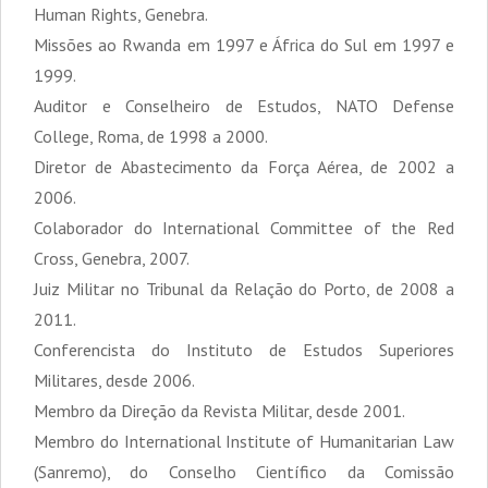
Human Rights, Genebra.
Missões ao Rwanda em 1997 e África do Sul em 1997 e
1999.
Auditor e Conselheiro de Estudos, NATO Defense
College, Roma, de 1998 a 2000.
Diretor de Abastecimento da Força Aérea, de 2002 a
2006.
Colaborador do International Committee of the Red
Cross, Genebra, 2007.
Juiz Militar no Tribunal da Relação do Porto, de 2008 a
2011.
Conferencista do Instituto de Estudos Superiores
Militares, desde 2006.
Membro da Direção da Revista Militar, desde 2001.
Membro do International Institute of Humanitarian Law
(Sanremo), do Conselho Científico da Comissão