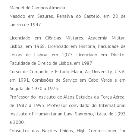
Manuel de Campos Almeida
Nascido em Sezures, Penalva do Castelo, em 28 de
janeiro de 1947.
Licenciado em Ciências Militares, Academia Militar,
Lisboa, em 1968. Licenciado em História, Faculdade de
Letras de Lisboa, em 1977. Licenciado em Direito,
Faculdade de Direito de Lisboa, em 1987.
Curso de Comando e Estado-Maior, Air University, U.S.A,
em 1991. Comissões de Serviço em Cabo Verde e em
Angola, de 1970 a 1975.
Professor do Instituto de Altos Estudos da Força Aérea,
de 1987 a 1993. Professor convidado do International
Institute of Humanitarian Law, Sanremo, Itália, de 1992
a 2000.
Consultor das Nações Unidas, High Commissioner for