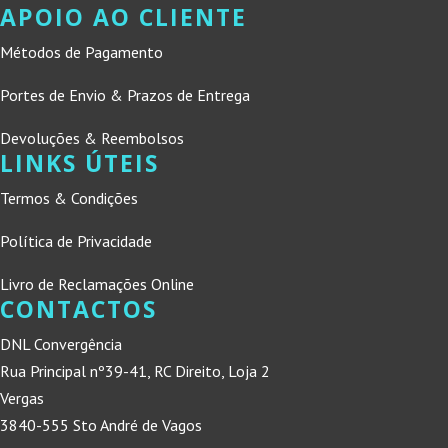
APOIO AO CLIENTE
Métodos de Pagamento
Portes de Envio & Prazos de Entrega
Devoluções & Reembolsos
LINKS ÚTEIS
Termos & Condições
Política de Privacidade
Livro de Reclamações Online
CONTACTOS
DNL Convergência
Rua Principal nº39-41, RC Direito, Loja 2
Vergas
3840-555 Sto André de Vagos