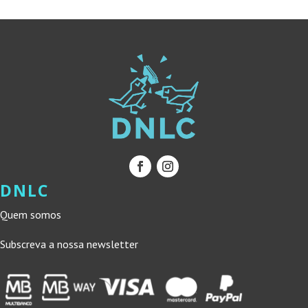
DNLC
Quem somos
Subscreva a nossa newsletter