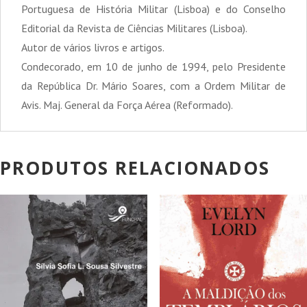
Portuguesa de História Militar (Lisboa) e do Conselho
Editorial da Revista de Ciências Militares (Lisboa).
Autor de vários livros e artigos.
Condecorado, em 10 de junho de 1994, pelo Presidente
da República Dr. Mário Soares, com a Ordem Militar de
Avis. Maj. General da Força Aérea (Reformado).
PRODUTOS RELACIONADOS
PROMOÇÃO!
PROMOÇÃO!