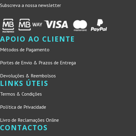
Subscreva a nossa newsletter
APOIO AO CLIENTE
Métodos de Pagamento
Portes de Envio & Prazos de Entrega
Devoluções & Reembolsos
LINKS ÚTEIS
Termos & Condições
Política de Privacidade
Livro de Reclamações Online
CONTACTOS