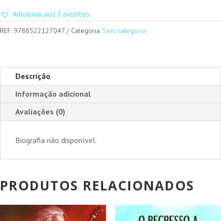
Adicionar aos Favoritos
REF:
9788522127047
Categoria:
Sem categoria
Descrição
Informação adicional
Avaliações (0)
Biografia não disponível.
PRODUTOS RELACIONADOS
PROMOÇÃO!