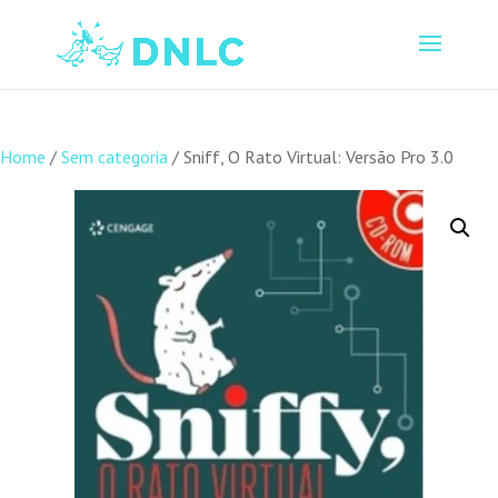
Home
/
Sem categoria
/ Sniff, O Rato Virtual: Versão Pro 3.0