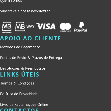
Quem somos
Subscreva a nossa newsletter
APOIO AO CLIENTE
Métodos de Pagamento
Portes de Envio & Prazos de Entrega
Devoluções & Reembolsos
LINKS ÚTEIS
Termos & Condições
Política de Privacidade
Livro de Reclamações Online
CONTACTOS