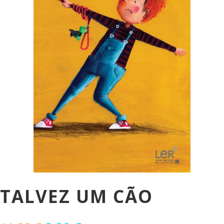
TALVEZ UM CÃO