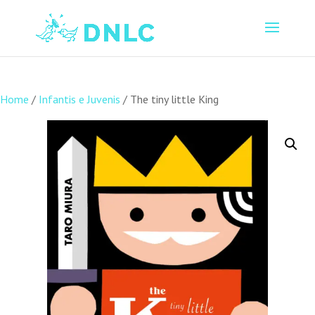
Home
/
Infantis e Juvenis
/ The tiny little King