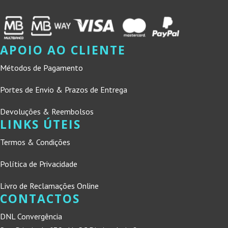
APOIO AO CLIENTE
Métodos de Pagamento
Portes de Envio & Prazos de Entrega
Devoluções & Reembolsos
LINKS ÚTEIS
Termos & Condições
Política de Privacidade
Livro de Reclamações Online
CONTACTOS
DNL Convergência