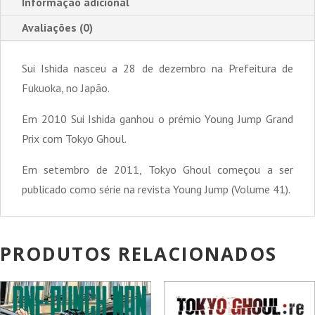
Informação adicional
Avaliações (0)
Sui Ishida nasceu a 28 de dezembro na Prefeitura de
Fukuoka, no Japão.
Em 2010 Sui Ishida ganhou o prémio Young Jump Grand
Prix com Tokyo Ghoul.
Em setembro de 2011, Tokyo Ghoul começou a ser
publicado como série na revista Young Jump (Volume 41).
PRODUTOS RELACIONADOS
PROMOÇÃO!
PROMOÇÃO!