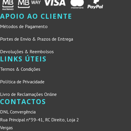
APOIO AO CLIENTE
Métodos de Pagamento
Portes de Envio & Prazos de Entrega
Devoluções & Reembolsos
LINKS ÚTEIS
Termos & Condições
Política de Privacidade
Livro de Reclamações Online
CONTACTOS
DNL Convergência
Rua Principal nº39-41, RC Direito, Loja 2
Vergas