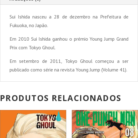
Sui Ishida nasceu a 28 de dezembro na Prefeitura de
Fukuoka, no Japão.
Em 2010 Sui Ishida ganhou o prémio Young Jump Grand
Prix com Tokyo Ghoul.
Em setembro de 2011, Tokyo Ghoul começou a ser
publicado como série na revista Young Jump (Volume 41).
PRODUTOS RELACIONADOS
PROMOÇÃO!
PROMOÇÃO!