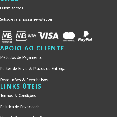
Quem somos
Subscreva a nossa newsletter
APOIO AO CLIENTE
Métodos de Pagamento
Portes de Envio & Prazos de Entrega
Devoluções & Reembolsos
LINKS ÚTEIS
Termos & Condições
Política de Privacidade