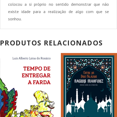
colocou a si próprio no sentido demonstrar que não
existe idade para a realização de algo com que se
sonhou.
PRODUTOS RELACIONADOS
PROMOÇÃO!
PROMOÇÃO!