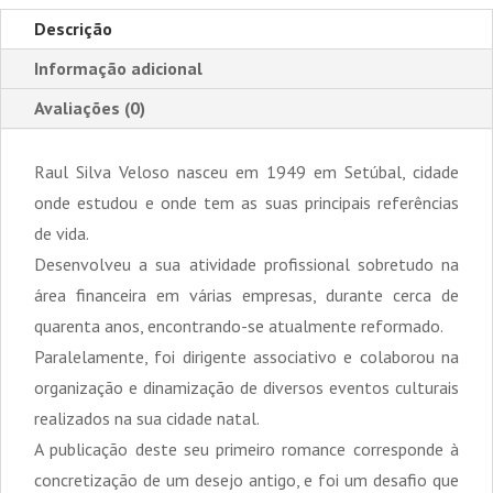
Descrição
Informação adicional
Avaliações (0)
Raul Silva Veloso nasceu em 1949 em Setúbal, cidade
onde estudou e onde tem as suas principais referências
de vida.
Desenvolveu a sua atividade profissional sobretudo na
área financeira em várias empresas, durante cerca de
quarenta anos, encontrando-se atualmente reformado.
Paralelamente, foi dirigente associativo e colaborou na
organização e dinamização de diversos eventos culturais
realizados na sua cidade natal.
A publicação deste seu primeiro romance corresponde à
concretização de um desejo antigo, e foi um desafio que