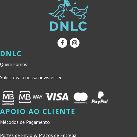
DNLC
Quem somos
Subscreva a nossa newsletter
APOIO AO CLIENTE
Métodos de Pagamento
Portes de Envio & Prazos de Entrega