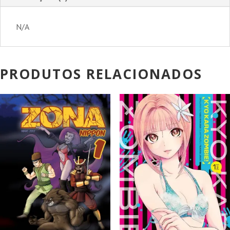
N/A
PRODUTOS RELACIONADOS
PROMOÇÃO!