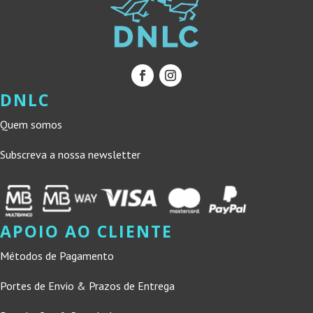
DNLC
Quem somos
Subscreva a nossa newsletter
APOIO AO CLIENTE
Métodos de Pagamento
Portes de Envio & Prazos de Entrega