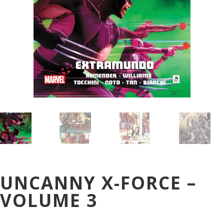
UNCANNY X-FORCE –
VOLUME 3