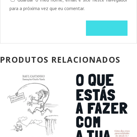
para a próxima vez que eu comentar.
PRODUTOS RELACIONADOS
PROMOÇÃO!
PROMOÇÃO!