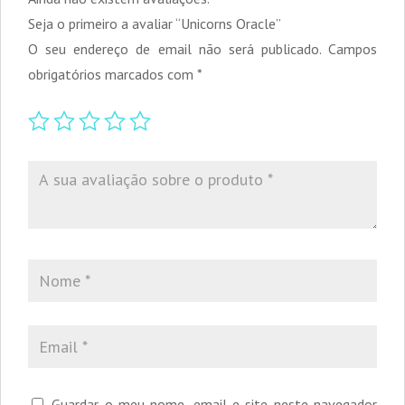
Seja o primeiro a avaliar “Unicorns Oracle”
O seu endereço de email não será publicado.
Campos
obrigatórios marcados com
*
Guardar o meu nome, email e site neste navegador