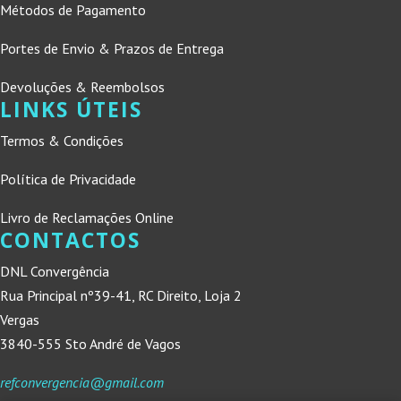
Métodos de Pagamento
Portes de Envio & Prazos de Entrega
Devoluções & Reembolsos
LINKS ÚTEIS
Termos & Condições
Política de Privacidade
Livro de Reclamações Online
CONTACTOS
DNL Convergência
Rua Principal nº39-41, RC Direito, Loja 2
Vergas
3840-555 Sto André de Vagos
refconvergencia@gmail.com