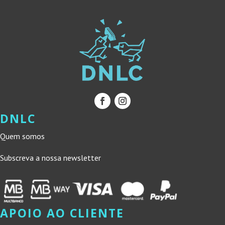
DNLC
Quem somos
Subscreva a nossa newsletter
APOIO AO CLIENTE