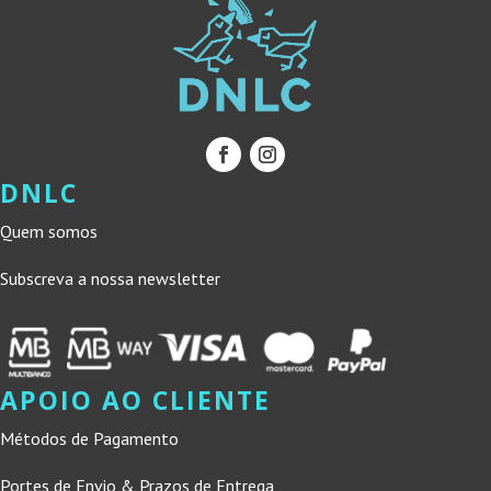
DNLC
Quem somos
Subscreva a nossa newsletter
APOIO AO CLIENTE
Métodos de Pagamento
Portes de Envio & Prazos de Entrega