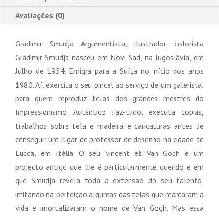
Avaliações (0)
Gradimir Smudja Argumentista, ilustrador, colorista
Gradimir Smudja nasceu em Novi Sad, na Jugoslávia, em
Julho de 1954. Emigra para a Suíça no início dos anos
1980. Aí, exercita o seu pincel ao serviço de um galerista,
para quem reproduz telas dos grandes mestres do
Impressionismo. Autêntico faz-tudo, executa cópias,
trabalhos sobre tela e madeira e caricaturas antes de
conseguir um lugar de professor de desenho na cidade de
Lucca, em Itália. O seu Vincent et Van Gogh é um
projecto antigo que lhe é particularmente querido e em
que Smudja revela toda a extensão do seu talento,
imitando na perfeição algumas das telas que marcaram a
vida e imortalizaram o nome de Van Gogh. Mas essa