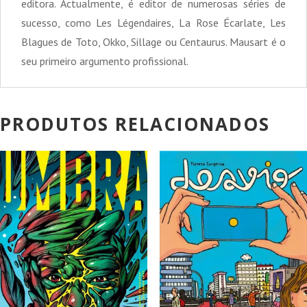
editora. Actualmente, é editor de numerosas séries de
sucesso, como Les Légendaires, La Rose Écarlate, Les
Blagues de Toto, Okko, Sillage ou Centaurus. Mausart é o
seu primeiro argumento profissional.
PRODUTOS RELACIONADOS
PROMOÇÃO!
PROMOÇÃO!