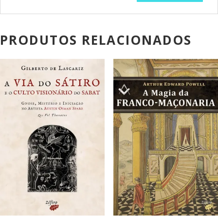
PRODUTOS RELACIONADOS
PROMOÇÃO!
PROMOÇÃO!