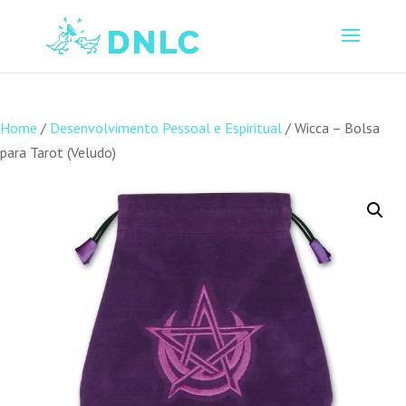
Home
/
Desenvolvimento Pessoal e Espiritual
/ Wicca – Bolsa
para Tarot (Veludo)