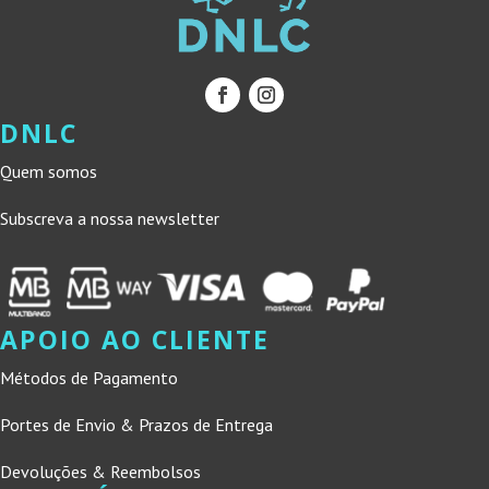
DNLC
Quem somos
Subscreva a nossa newsletter
APOIO AO CLIENTE
Métodos de Pagamento
Portes de Envio & Prazos de Entrega
Devoluções & Reembolsos