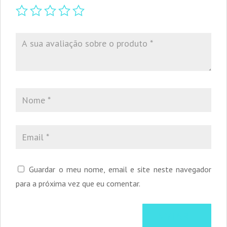
Guardar o meu nome, email e site neste navegador
para a próxima vez que eu comentar.