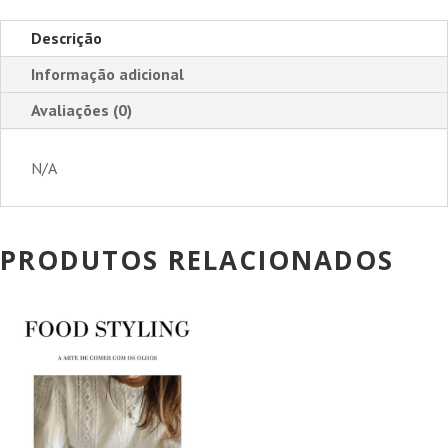
Descrição
Informação adicional
Avaliações (0)
N/A
PRODUTOS RELACIONADOS
PROMOÇÃO!