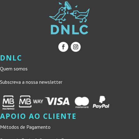
DNLC
Quem somos
Subscreva a nossa newsletter
APOIO AO CLIENTE
Métodos de Pagamento