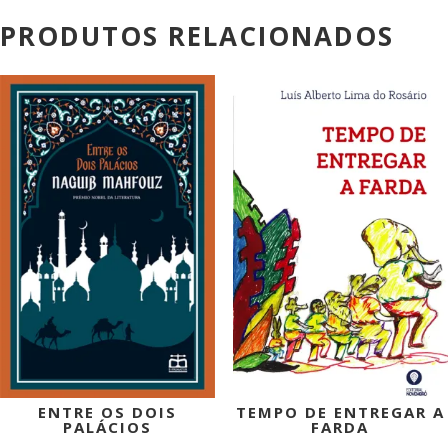
PRODUTOS RELACIONADOS
PROMOÇÃO!
PROMOÇÃO!
ENTRE OS DOIS
TEMPO DE ENTREGAR A
PALÁCIOS
FARDA