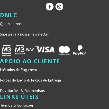
DNLC
Quem somos
Subscreva a nossa newsletter
APOIO AO CLIENTE
Métodos de Pagamento
Portes de Envio & Prazos de Entrega
Devoluções & Reembolsos
LINKS ÚTEIS
Termos & Condições