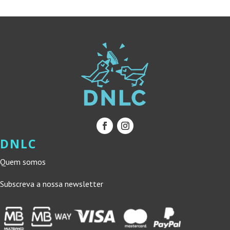
DNLC
Quem somos
Subscreva a nossa newsletter