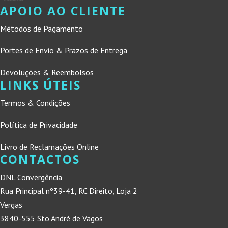
APOIO AO CLIENTE
Métodos de Pagamento
Portes de Envio & Prazos de Entrega
Devoluções & Reembolsos
LINKS ÚTEIS
Termos & Condições
Política de Privacidade
Livro de Reclamações Online
CONTACTOS
DNL Convergência
Rua Principal nº39-41, RC Direito, Loja 2
Vergas
3840-555 Sto André de Vagos