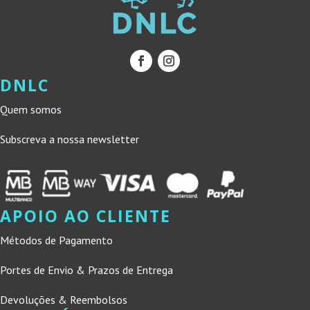
DNLC
Quem somos
Subscreva a nossa newsletter
APOIO AO CLIENTE
Métodos de Pagamento
Portes de Envio & Prazos de Entrega
Devoluções & Reembolsos