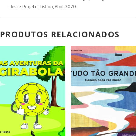
deste Projeto. Lisboa, Abril 2020
PRODUTOS RELACIONADOS
PROMOÇÃO!
PROMOÇÃO!