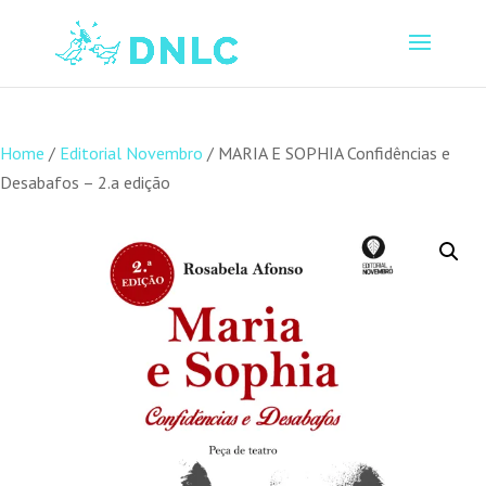
Home
/
Editorial Novembro
/ MARIA E SOPHIA Confidências e
Desabafos – 2.a edição