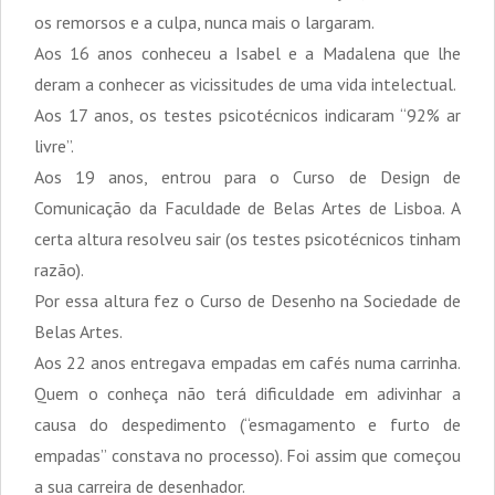
os remorsos e a culpa, nunca mais o largaram.
Aos 16 anos conheceu a Isabel e a Madalena que lhe
deram a conhecer as vicissitudes de uma vida intelectual.
Aos 17 anos, os testes psicotécnicos indicaram “92% ar
livre”.
Aos 19 anos, entrou para o Curso de Design de
Comunicação da Faculdade de Belas Artes de Lisboa. A
certa altura resolveu sair (os testes psicotécnicos tinham
razão).
Por essa altura fez o Curso de Desenho na Sociedade de
Belas Artes.
Aos 22 anos entregava empadas em cafés numa carrinha.
Quem o conheça não terá dificuldade em adivinhar a
causa do despedimento (“esmagamento e furto de
empadas” constava no processo). Foi assim que começou
a sua carreira de desenhador.