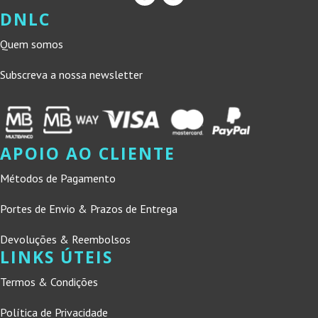
DNLC
Quem somos
Subscreva a nossa newsletter
APOIO AO CLIENTE
Métodos de Pagamento
Portes de Envio & Prazos de Entrega
Devoluções & Reembolsos
LINKS ÚTEIS
Termos & Condições
Política de Privacidade