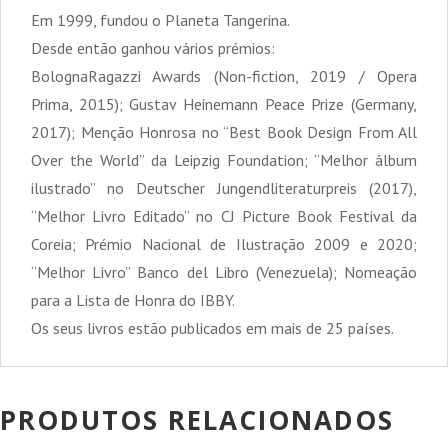
Em 1999, fundou o Planeta Tangerina.
Desde então ganhou vários prémios:
BolognaRagazzi Awards (Non-fiction, 2019 / Opera
Prima, 2015); Gustav Heinemann Peace Prize (Germany,
2017); Menção Honrosa no “Best Book Design From All
Over the World” da Leipzig Foundation; “Melhor álbum
ilustrado” no Deutscher Jungendliteraturpreis (2017),
“Melhor Livro Editado” no CJ Picture Book Festival da
Coreia; Prémio Nacional de Ilustração 2009 e 2020;
“Melhor Livro” Banco del Libro (Venezuela); Nomeação
para a Lista de Honra do IBBY.
Os seus livros estão publicados em mais de 25 países.
PRODUTOS RELACIONADOS