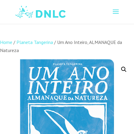
Home
/
Planeta Tangerina
/ Um Ano Inteiro, ALMANAQUE da
Natureza