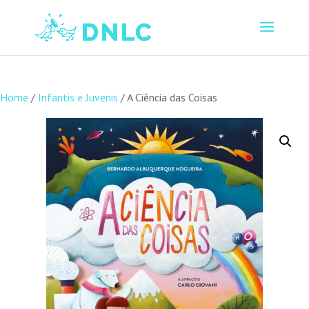
Home
/
Infantis e Juvenis
/ A Ciência das Coisas