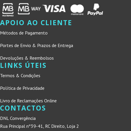
APOIO AO CLIENTE
Métodos de Pagamento
Portes de Envio & Prazos de Entrega
Devoluções & Reembolsos
LINKS ÚTEIS
Termos & Condições
Política de Privacidade
Livro de Reclamações Online
CONTACTOS
DNL Convergência
Rua Principal nº39-41, RC Direito, Loja 2