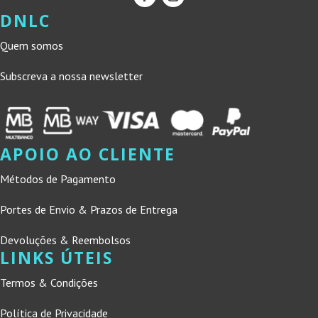
DNLC
Quem somos
Subscreva a nossa newsletter
APOIO AO CLIENTE
Métodos de Pagamento
Portes de Envio & Prazos de Entrega
Devoluções & Reembolsos
LINKS ÚTEIS
Termos & Condições
Política de Privacidade