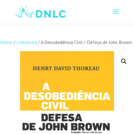
Home
/
Literatura
/ A Desodediência Civil / Defesa de John Brown