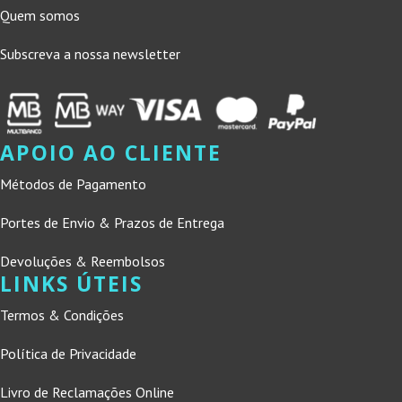
Quem somos
Subscreva a nossa newsletter
APOIO AO CLIENTE
Métodos de Pagamento
Portes de Envio & Prazos de Entrega
Devoluções & Reembolsos
LINKS ÚTEIS
Termos & Condições
Política de Privacidade
Livro de Reclamações Online