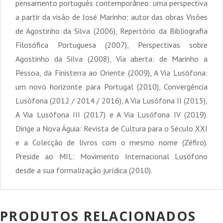
pensamento português contemporâneo: uma perspectiva
a partir da visão de José Marinho; autor das obras Visões
de Agostinho da Silva (2006), Repertório da Bibliografia
Filosófica Portuguesa (2007), Perspectivas sobre
Agostinho da Silva (2008), Via aberta: de Marinho a
Pessoa, da Finisterra ao Oriente (2009), A Via Lusófona:
um novo horizonte para Portugal (2010), Convergência
Lusófona (2012 / 2014 / 2016), A Via Lusófona II (2015),
A Via Lusófona III (2017) e A Via Lusófona IV (2019).
Dirige a Nova Águia: Revista de Cultura para o Século XXI
e a Colecção de livros com o mesmo nome (Zéfiro).
Preside ao MIL: Movimento Internacional Lusófono
desde a sua formalização jurídica (2010).
PRODUTOS RELACIONADOS