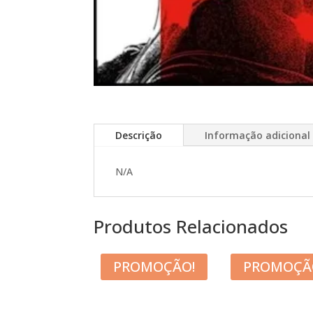
Descrição
Informação adicional
N/A
Produtos Relacionados
PROMOÇÃO!
PROMOÇÃ