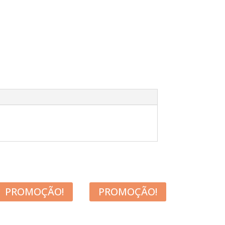
PROMOÇÃO!
PROMOÇÃO!