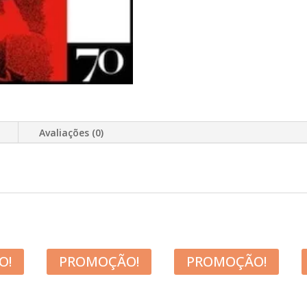
Avaliações (0)
O!
PROMOÇÃO!
PROMOÇÃO!