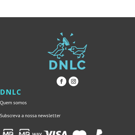
DNLC
Quem somos
Subscreva a nossa newsletter