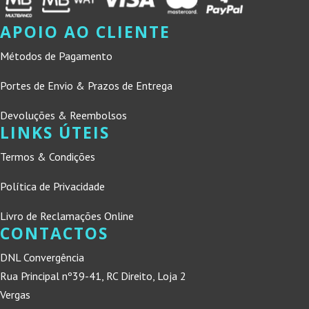
APOIO AO CLIENTE
Métodos de Pagamento
Portes de Envio & Prazos de Entrega
Devoluções & Reembolsos
LINKS ÚTEIS
Termos & Condições
Política de Privacidade
Livro de Reclamações Online
CONTACTOS
DNL Convergência
Rua Principal nº39-41, RC Direito, Loja 2
Vergas