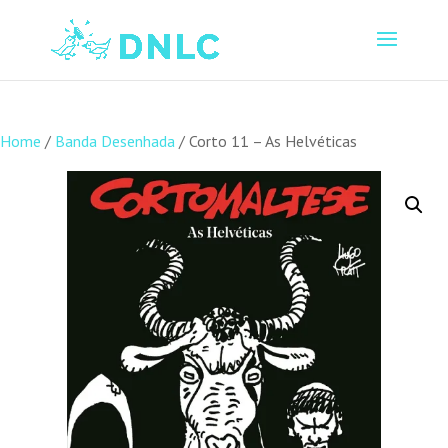
Home
/
Banda Desenhada
/ Corto 11 – As Helvéticas