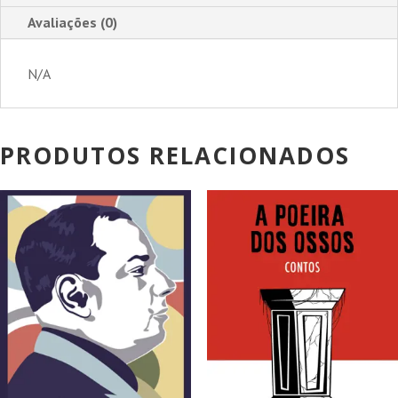
Avaliações (0)
N/A
PRODUTOS RELACIONADOS
PROMOÇÃO!
PROMOÇÃO!