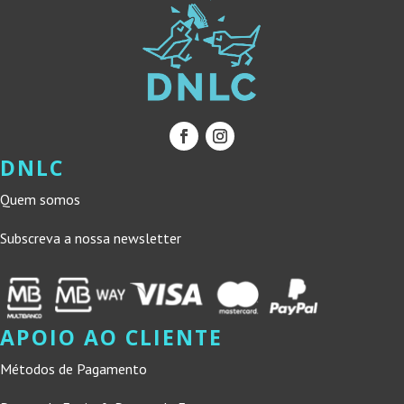
DNLC
Quem somos
Subscreva a nossa newsletter
APOIO AO CLIENTE
Métodos de Pagamento