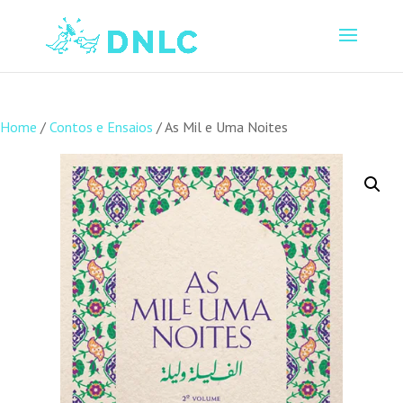
Home
/
Contos e Ensaios
/ As Mil e Uma Noites