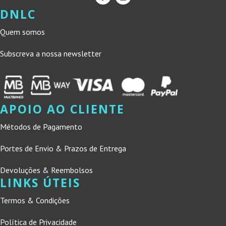
DNLC
Quem somos
Subscreva a nossa newsletter
APOIO AO CLIENTE
Métodos de Pagamento
Portes de Envio & Prazos de Entrega
Devoluções & Reembolsos
LINKS ÚTEIS
Termos & Condições
Política de Privacidade