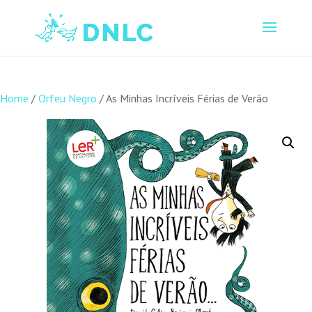
Home
/
Orfeu Negro
/ As Minhas Incríveis Férias de Verão