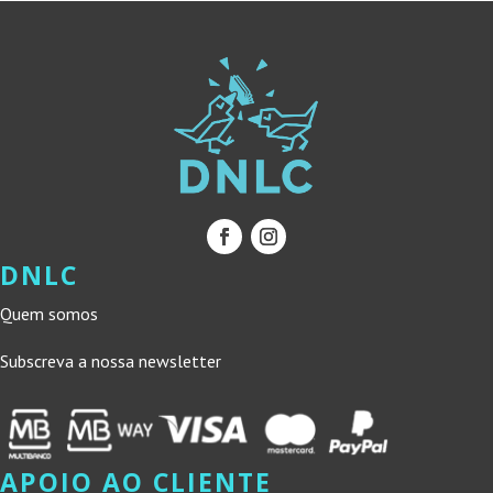
DNLC
Quem somos
Subscreva a nossa newsletter
APOIO AO CLIENTE