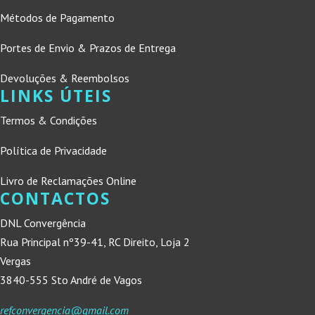
Métodos de Pagamento
Portes de Envio & Prazos de Entrega
Devoluções & Reembolsos
LINKS ÚTEIS
Termos & Condições
Política de Privacidade
Livro de Reclamações Online
CONTACTOS
DNL Convergência
Rua Principal nº39-41, RC Direito, Loja 2
Vergas
3840-555 Sto André de Vagos
refconvergencia@gmail.com