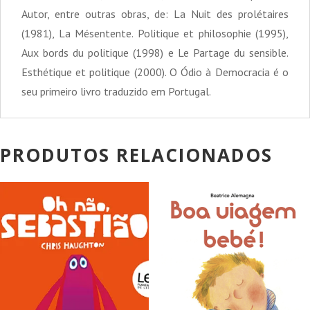
Autor, entre outras obras, de: La Nuit des prolétaires
(1981), La Mésentente. Politique et philosophie (1995),
Aux bords du politique (1998) e Le Partage du sensible.
Esthétique et politique (2000). O Ódio à Democracia é o
seu primeiro livro traduzido em Portugal.
PRODUTOS RELACIONADOS
PROMOÇÃO!
PROMOÇÃO!