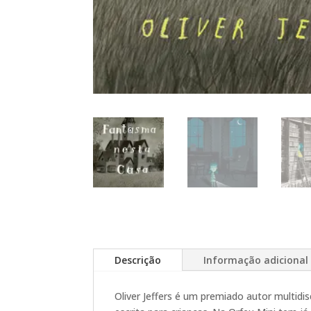
Descrição
Informação adicional
Oliver Jeffers é um premiado autor multidis