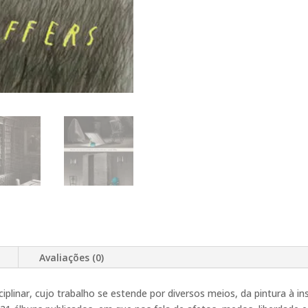
Avaliações (0)
ciplinar, cujo trabalho se estende por diversos meios, da pintura à in