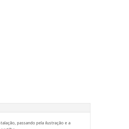
stalação, passando pela ilustração e a