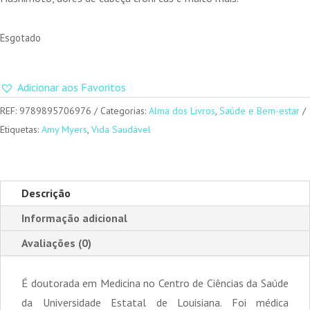
Esgotado
Adicionar aos Favoritos
REF:
9789895706976
Categorias:
Alma dos Livros
,
Saúde e Bem-estar
Etiquetas:
Amy Myers
,
Vida Saudável
Descrição
Informação adicional
Avaliações (0)
É doutorada em Medicina no Centro de Ciências da Saúde
da Universidade Estatal de Louisiana. Foi médica