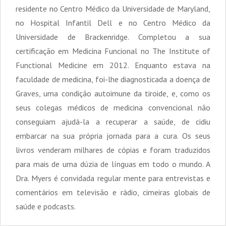
residente no Centro Médico da Universidade de Maryland,
no Hospital Infantil Dell e no Centro Médico da
Universidade de Brackenridge. Completou a sua
certificação em Medicina Funcional no The Institute of
Functional Medicine em 2012. Enquanto estava na
faculdade de medicina, foi-lhe diagnosticada a doença de
Graves, uma condição autoimune da tiroide, e, como os
seus colegas médicos de medicina convencional não
conseguiam ajudá-la a recuperar a saúde, de cidiu
embarcar na sua própria jornada para a cura. Os seus
livros venderam milhares de cópias e foram traduzidos
para mais de uma dúzia de línguas em todo o mundo. A
Dra. Myers é convidada regular mente para entrevistas e
comentários em televisão e rádio, cimeiras globais de
saúde e podcasts.