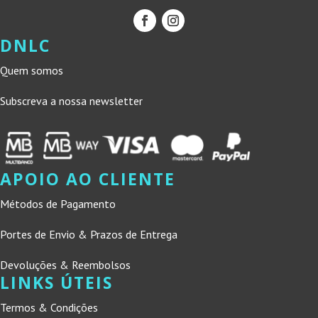
DNLC
Quem somos
Subscreva a nossa newsletter
APOIO AO CLIENTE
Métodos de Pagamento
Portes de Envio & Prazos de Entrega
Devoluções & Reembolsos
LINKS ÚTEIS
Termos & Condições