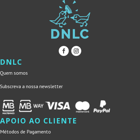
DNLC
Quem somos
Subscreva a nossa newsletter
APOIO AO CLIENTE
Métodos de Pagamento