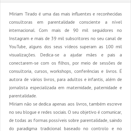
Míriam Tirado é uma das mais influentes e reconhecidas
consultoras em parentalidade consciente a nível
internacional. Com mais de 90 mil seguidores no
Instagram e mais de 39 mil subscritores no seu canal de
YouTube, alguns dos seus vídeos superam as 100 mil
visualizações. Dedica-se a ajudar mães e pais a
conectarem-se com os filhos, por meio de sessões de
consultoria, cursos, workshops, conferências e livros. É
autora de vários livros, para adultos e infantis, além de
jornalista especializada em maternidade, paternidade e
parentalidade.
Míriam não se dedica apenas aos livros, também escreve
no seu blogue e redes sociais. O seu objetivo é comunicar,
de todas as formas possíveis sobre parentalidade, saindo
do paradigma tradicional baseado no controlo e no