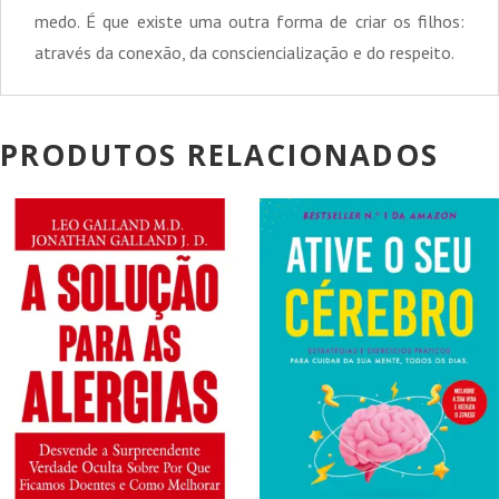
medo. É que existe uma outra forma de criar os filhos:
através da conexão, da consciencialização e do respeito.
PRODUTOS RELACIONADOS
PROMOÇÃO!
PROMOÇÃO!