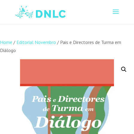
Home
/
Editorial Novembro
/ Pais e Directores de Turma em
Diálogo