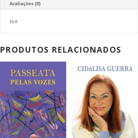
Avaliações (0)
N/A
PRODUTOS RELACIONADOS
PROMOÇÃO!
PROMOÇÃO!