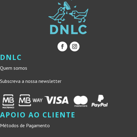
DNLC
Quem somos
Subscreva a nossa newsletter
APOIO AO CLIENTE
Métodos de Pagamento