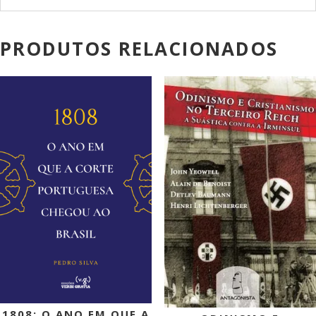
PRODUTOS RELACIONADOS
PROMOÇÃO!
1808: O ANO EM QUE A