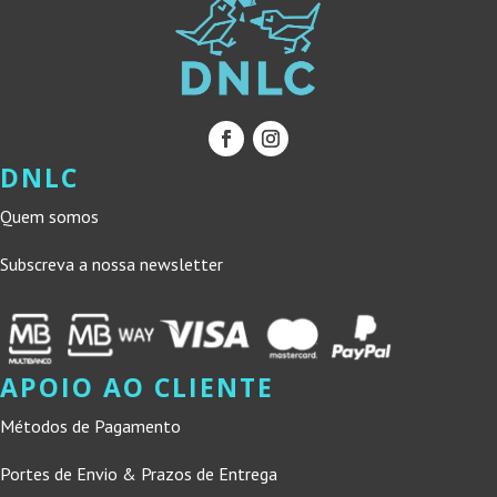
DNLC
Quem somos
Subscreva a nossa newsletter
APOIO AO CLIENTE
Métodos de Pagamento
Portes de Envio & Prazos de Entrega