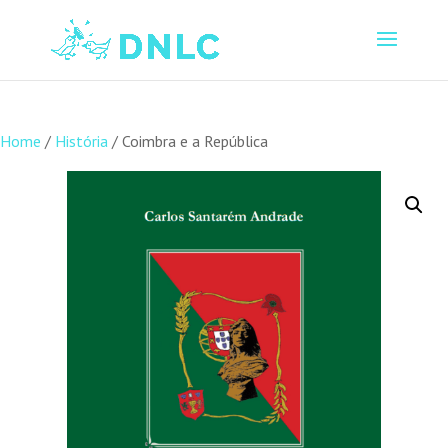
Home
/
História
/ Coimbra e a República