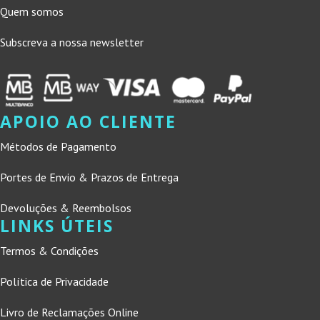
Quem somos
Subscreva a nossa newsletter
APOIO AO CLIENTE
Métodos de Pagamento
Portes de Envio & Prazos de Entrega
Devoluções & Reembolsos
LINKS ÚTEIS
Termos & Condições
Política de Privacidade
Livro de Reclamações Online