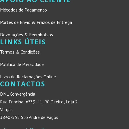
Métodos de Pagamento
Portes de Envio & Prazos de Entrega
Devoluções & Reembolsos
LINKS ÚTEIS
Termos & Condições
Política de Privacidade
Livro de Reclamações Online
CONTACTOS
DNL Convergência
Rua Principal nº39-41, RC Direito, Loja 2
Vergas
3840-555 Sto André de Vagos