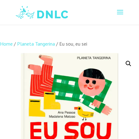
Home
/
Planeta Tangerina
/ Eu sou, eu sei