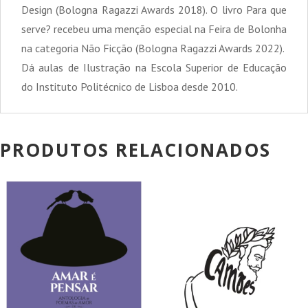
Design (Bologna Ragazzi Awards 2018). O livro Para que
serve? recebeu uma menção especial na Feira de Bolonha
na categoria Não Ficção (Bologna Ragazzi Awards 2022).
Dá aulas de Ilustração na Escola Superior de Educação
do Instituto Politécnico de Lisboa desde 2010.
PRODUTOS RELACIONADOS
PROMOÇÃO!
PROMOÇÃO!