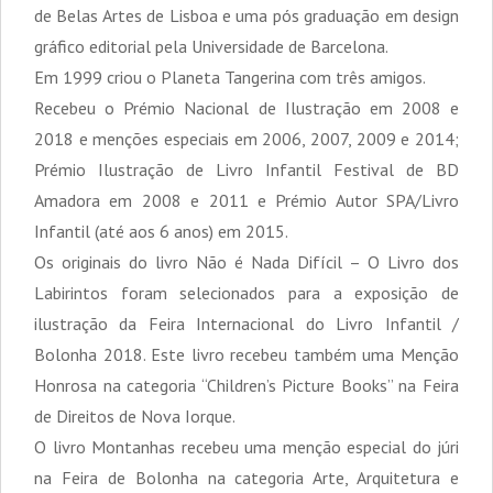
de Belas Artes de Lisboa e uma pós graduação em design
gráfico editorial pela Universidade de Barcelona.
Em 1999 criou o Planeta Tangerina com três amigos.
Recebeu o Prémio Nacional de Ilustração em 2008 e
2018 e menções especiais em 2006, 2007, 2009 e 2014;
Prémio Ilustração de Livro Infantil Festival de BD
Amadora em 2008 e 2011 e Prémio Autor SPA/Livro
Infantil (até aos 6 anos) em 2015.
Os originais do livro Não é Nada Difícil – O Livro dos
Labirintos foram selecionados para a exposição de
ilustração da Feira Internacional do Livro Infantil /
Bolonha 2018. Este livro recebeu também uma Menção
Honrosa na categoria “Children’s Picture Books” na Feira
de Direitos de Nova Iorque.
O livro Montanhas recebeu uma menção especial do júri
na Feira de Bolonha na categoria Arte, Arquitetura e