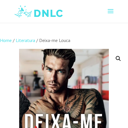
Home
/
Literatura
/ Deixa-me Louca