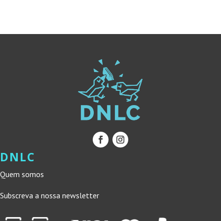
14,90 €.
13,41 €.
DNLC
Quem somos
Subscreva a nossa newsletter