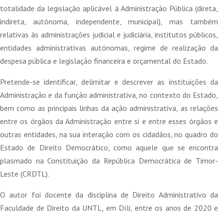
totalidade da legislação aplicável à Administração Pública (direta,
indireta, autónoma, independente, municipal), mas também
relativas às administrações judicial e judiciária, institutos públicos,
entidades administrativas autónomas, regime de realização da
despesa pública e legislação financeira e orçamental do Estado.
Pretende-se identificar, delimitar e descrever as instituições da
Administração e da função administrativa, no contexto do Estado,
bem como as principais linhas da ação administrativa, as relações
entre os órgãos da Administração entre si e entre esses órgãos e
outras entidades, na sua interação com os cidadãos, no quadro do
Estado de Direito Democrático, como aquele que se encontra
plasmado na Constituição da República Democrática de Timor-
Leste (CRDTL).
O autor foi docente da disciplina de Direito Administrativo da
Faculdade de Direito da UNTL, em Díli, entre os anos de 2020 e