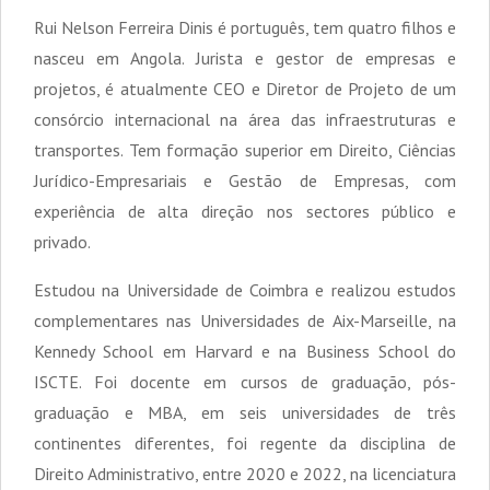
Rui Nelson Ferreira Dinis é português, tem quatro filhos e
nasceu em Angola. Jurista e gestor de empresas e
projetos, é atualmente CEO e Diretor de Projeto de um
consórcio internacional na área das infraestruturas e
transportes. Tem formação superior em Direito, Ciências
Jurídico-Empresariais e Gestão de Empresas, com
experiência de alta direção nos sectores público e
privado.
Estudou na Universidade de Coimbra e realizou estudos
complementares nas Universidades de Aix-Marseille, na
Kennedy School em Harvard e na Business School do
ISCTE. Foi docente em cursos de graduação, pós-
graduação e MBA, em seis universidades de três
continentes diferentes, foi regente da disciplina de
Direito Administrativo, entre 2020 e 2022, na licenciatura