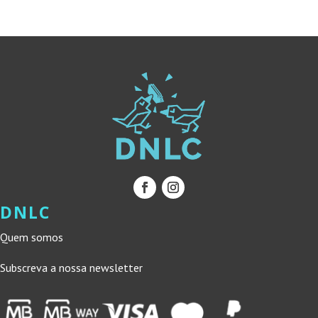
DNLC
Quem somos
Subscreva a nossa newsletter