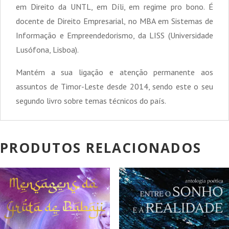
em Direito da UNTL, em Díli, em regime pro bono. É
docente de Direito Empresarial, no MBA em Sistemas de
Informação e Empreendedorismo, da LISS (Universidade
Lusófona, Lisboa).
Mantém a sua ligação e atenção permanente aos
assuntos de Timor-Leste desde 2014, sendo este o seu
segundo livro sobre temas técnicos do país.
PRODUTOS RELACIONADOS
PROMOÇÃO!
PROMOÇÃO!